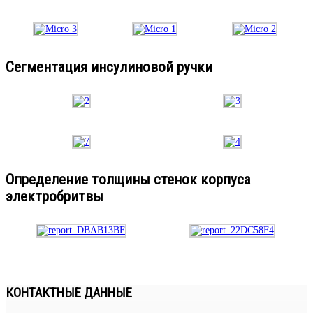
Сегментация инсулиновой ручки
Определение толщины стенок корпуса
электробритвы
КОНТАКТНЫЕ ДАННЫЕ