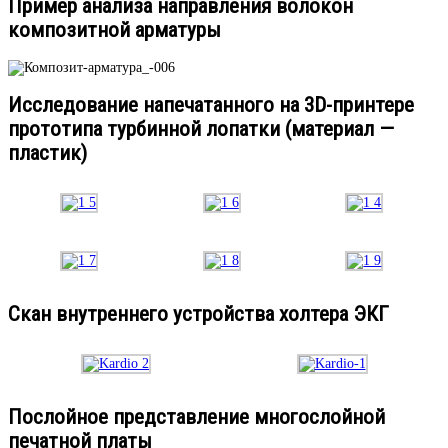
Пример анализа направления волокон
композитной арматуры
Исследование напечатанного на 3D-принтере
прототипа турбинной лопатки (материал —
пластик)
Скан внутреннего устройства холтера ЭКГ
Послойное представление многослойной
печатной платы