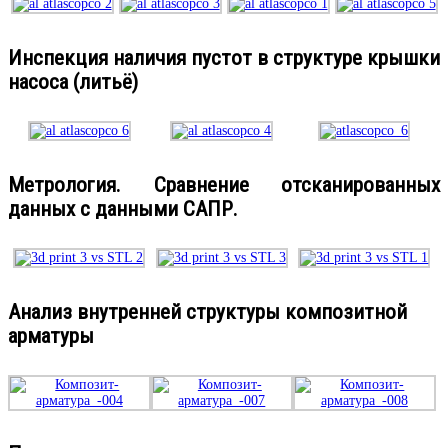
Инспекция наличия пустот в структуре крышки
насоса (литьё)
Метрология. Сравнение отсканированных
данных с данными САПР.
Анализ внутренней структуры композитной
арматуры