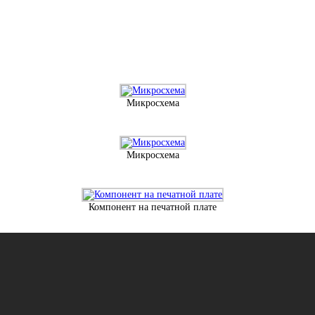
Микросхема
Микросхема
Компонент на печатной плате