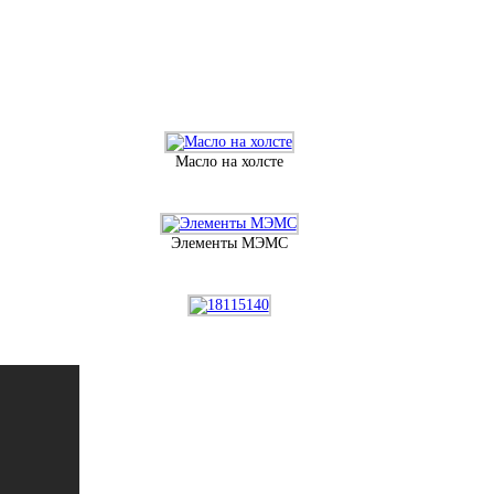
Масло на холсте
Элементы МЭМС