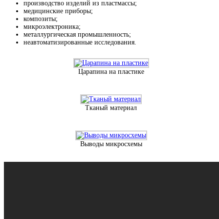
производство изделий из пластмассы;
медицинские приборы;
композиты;
микроэлектроника;
металлургическая промышленность;
неавтоматизированные исследования.
Царапина на пластике
Тканый материал
Выводы микросхемы